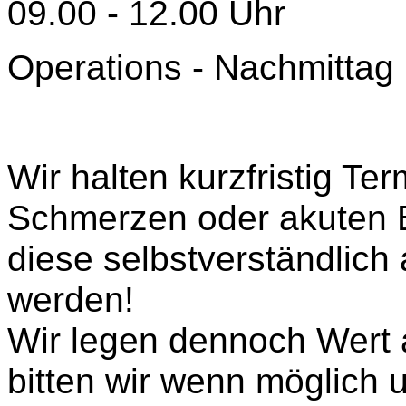
09.00 - 12.00 Uhr
Operations - Nachmittag
Wir halten kurzfristig Ter
Schmerzen oder akuten B
diese selbstverständlich
werden!
Wir legen dennoch Wert 
bitten wir wenn möglich 