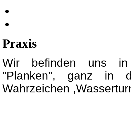
Praxis
Wir befinden uns in
"Planken", ganz in
Wahrzeichen ,Wassertur