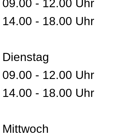
09.00 - 12.00 Uhr
14.00 - 18.00 Uhr
Dienstag
09.00 - 12.00 Uhr
14.00 - 18.00 Uhr
Mittwoch