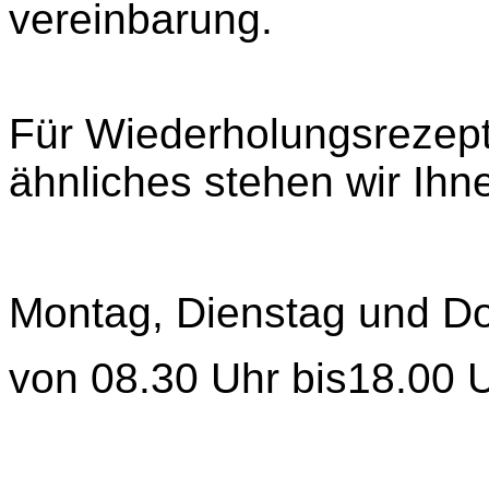
vereinbarung.
Für Wiederholungsrezep
ähnliches stehen wir Ihn
Montag, Dienstag und D
von 08.30 Uhr bis18.00 