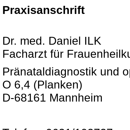
Praxisanschrift
Dr. med. Daniel ILK
Facharzt für Frauenheilk
Pränataldiagnostik und 
O 6,4 (Planken)
D-68161 Mannheim