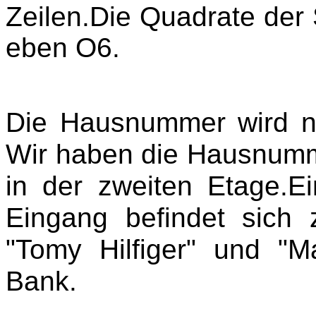
Zeilen.Die Quadrate der 
eben O6.
Die Hausnummer wird 
Wir haben die Hausnumm
in der zweiten Etage.E
Eingang befindet sich
"Tomy Hilfiger" und "
Bank.