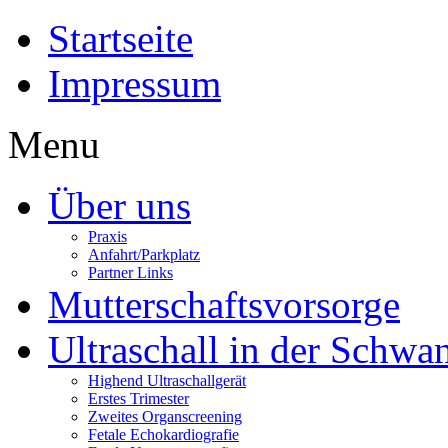
Startseite
Impressum
Menu
Über uns
Praxis
Anfahrt/Parkplatz
Partner Links
Mutterschaftsvorsorge
Ultraschall in der Schwa
Highend Ultraschallgerät
Erstes Trimester
Zweites Organscreening
Fetale Echokardiografie