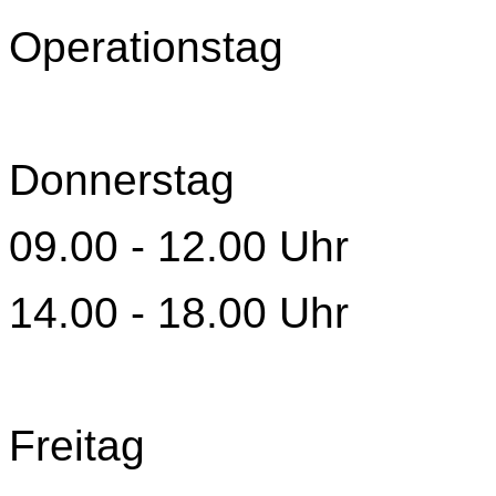
Operationstag
Donnerstag
09.00 - 12.00 Uhr
14.00 - 18.00 Uhr
Freitag