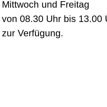
Mittwoch und Freitag
von 08.30 Uhr bis 13.00 
zur Verfügung.