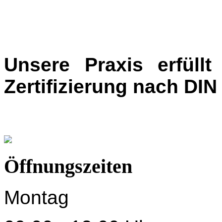
Unsere Praxis erfüll
Zertifizierung nach DI
Öffnungszeiten
Montag